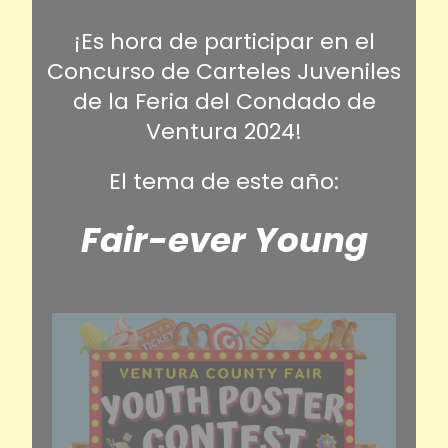
¡Es hora de participar en el
Concurso de Carteles Juveniles
de la Feria del Condado de
Ventura 2024!
El tema de este año:
Fair-ever Young