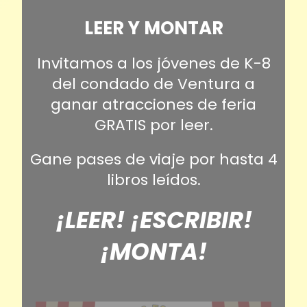
LEER Y MONTAR
Invitamos a los jóvenes de K-8
del condado de Ventura a
ganar atracciones de feria
GRATIS por leer.
Gane pases de viaje por hasta 4
libros leídos.
¡LEER! ¡ESCRIBIR!
¡MONTA!