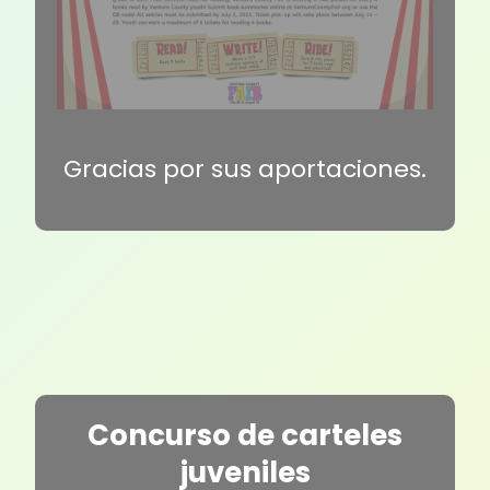
Gracias por sus aportaciones.
Concurso de carteles
juveniles