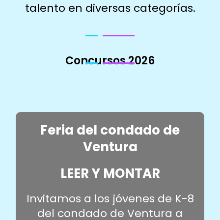
talento en diversas categorías.
Concursos 2026
Feria del condado de
Ventura
LEER Y MONTAR
Invitamos a los jóvenes de K-8
del condado de Ventura a