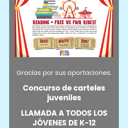
Gracias por sus aportaciones.
Concurso de carteles
juveniles
LLAMADA A TODOS LOS
JÓVENES DE K-12