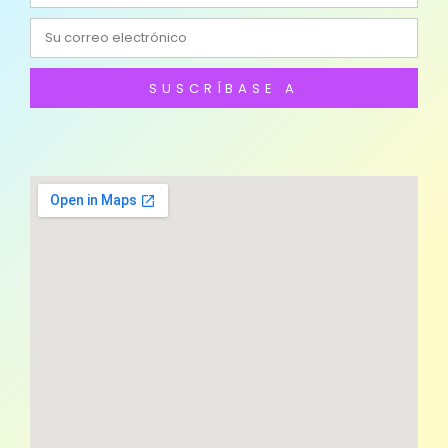
SUSCRÍBASE A