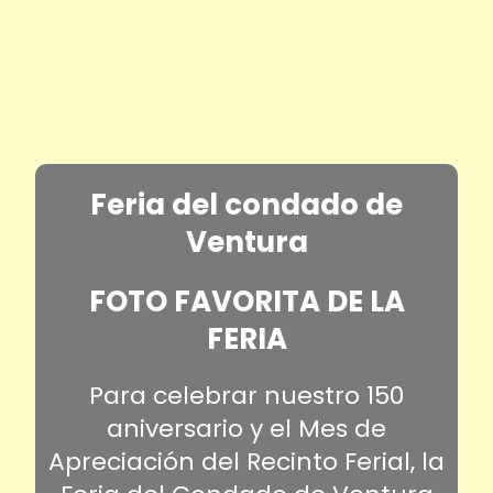
Feria del condado de
Ventura
FOTO FAVORITA DE LA
FERIA
Para celebrar nuestro 150
aniversario y el Mes de
Apreciación del Recinto Ferial, la