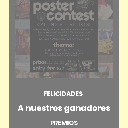
FELICIDADES
A nuestros ganadores
PREMIOS