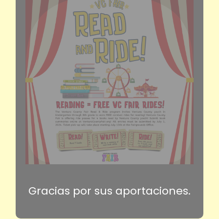
Gracias por sus aportaciones.