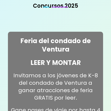
Concursos 2025
Feria del condado de
Ventura
LEER Y MONTAR
Invitamos a los jóvenes de K-8
del condado de Ventura a
ganar atracciones de feria
GRATIS por leer.
Gane pases de viaje por hasta 4