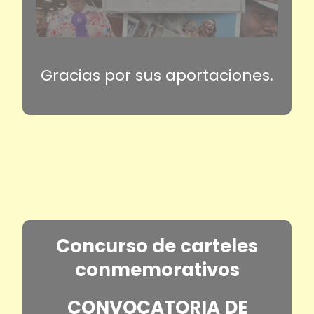
Gracias por sus aportaciones.
Concurso de carteles
conmemorativos
CONVOCATORIA DE