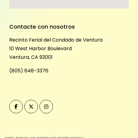
Contacte con nosotros
Recinto Ferial del Condado de Ventura
10 West Harbor Boulevard
Ventura, CA 93001
(805) 648-3376