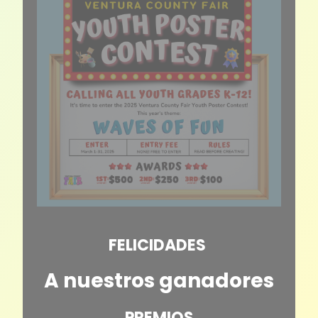
FELICIDADES
A nuestros ganadores
PREMIOS