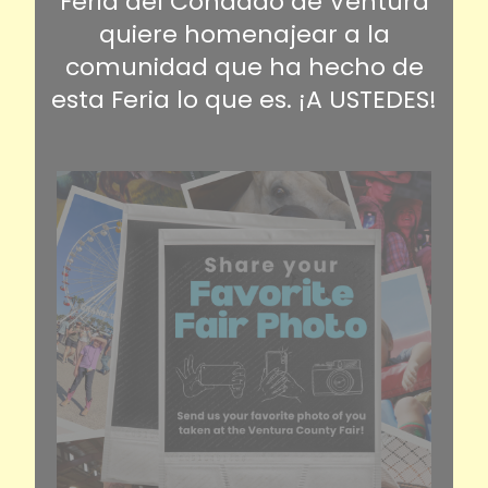
Feria del Condado de Ventura
quiere homenajear a la
comunidad que ha hecho de
esta Feria lo que es. ¡A USTEDES!