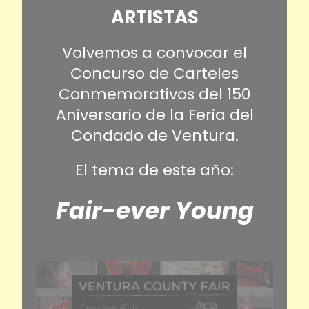
ARTISTAS
Volvemos a convocar el
Concurso de Carteles
Conmemorativos del 150
Aniversario de la Feria del
Condado de Ventura.
El tema de este año:
Fair-ever Young