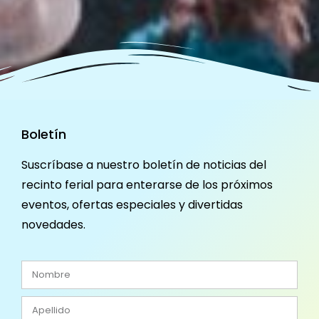
Boletín
Suscríbase a nuestro boletín de noticias del
recinto ferial para enterarse de los próximos
eventos, ofertas especiales y divertidas
novedades.