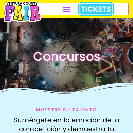
Concursos
MUESTRE SU TALENTO
Sumérgete en la emoción de la
competición y demuestra tu