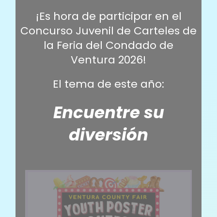
¡Es hora de participar en el
Concurso Juvenil de Carteles de
la Feria del Condado de
Ventura 2026!
El tema de este año:
Encuentre su
diversión