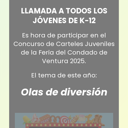
LLAMADA A TODOS LOS
JÓVENES DE K-12
Es hora de participar en el
Concurso de Carteles Juveniles
de la Feria del Condado de
Ventura 2025.
El tema de este año:
Olas de diversión