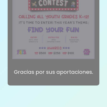
Gracias por sus aportaciones.