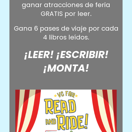
ganar atracciones de feria
GRATIS por leer.
Gana 6 pases de viaje por cada
4 libros leídos.
¡LEER! ¡ESCRIBIR!
¡MONTA!