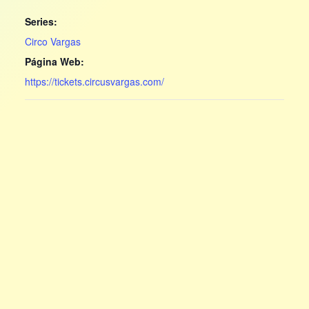
Series:
Circo Vargas
Página Web:
https://tickets.circusvargas.com/