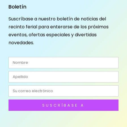
Boletín
Suscríbase a nuestro boletín de noticias del
recinto ferial para enterarse de los próximos
eventos, ofertas especiales y divertidas
novedades.
SUSCRÍBASE A