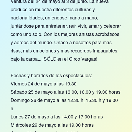
Ventura del 24 de mayo al 3 de junio. La nueva
producción muestra diferentes culturas y
nacionalidades, uniéndose mano a mano,
juntándose para entretener, reír, vivir, amar y celebrar
como uno solo. Con los mejores artistas acrobáticos
y aéreos del mundo. Únase a nosotros para más
risas, más emociones y más recuerdos impagables,
bajo la carpa... ¡SÓLO en el Circo Vargas!
Fechas y horarios de los espectáculos:
Viernes 24 de mayo a las 19:30
Sábado 25 de mayo a las 13.00, 16.00 y 19.30 horas
Domingo 26 de mayo a las 12.30 h, 15.30 h y 19.00
h
Lunes 27 de mayo a las 14.00 y 17.00 horas
Miércoles 29 de mayo a las 19.00 horas