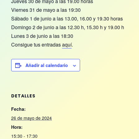
Jueves 30 de mayo a las 19.00 horas
Viernes 31 de mayo a las 19:30
Sábado 1 de junio a las 13.00, 16.00 y 19.30 horas
Domingo 2 de junio a las 12.30 h, 15.30 h y 19.00 h
Lunes 3 de junio a las 18:30
Consigue tus entradas
aquí
.
Añadir al calendario
DETALLES
Fecha:
26 de mayo de 2024
Hora:
15:30 - 17:30