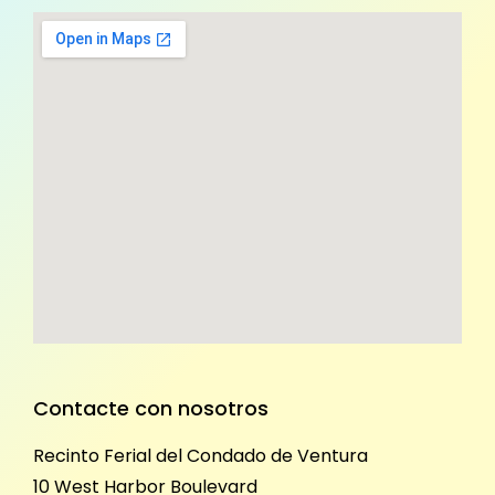
Contacte con nosotros
Recinto Ferial del Condado de Ventura
10 West Harbor Boulevard