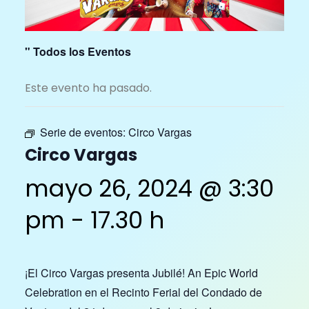
" Todos los Eventos
Este evento ha pasado.
Serie de eventos:
Circo Vargas
Circo Vargas
mayo 26, 2024 @ 3:30
pm
-
17.30 h
¡El Circo Vargas presenta Jubilé! An Epic World
Celebration en el Recinto Ferial del Condado de