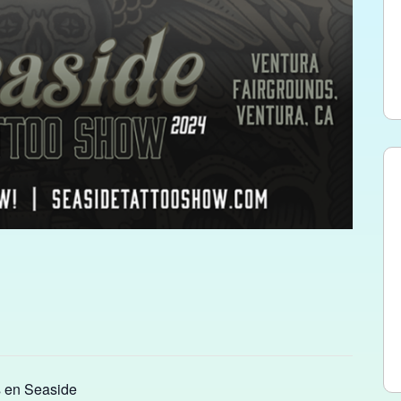
s en Seaside