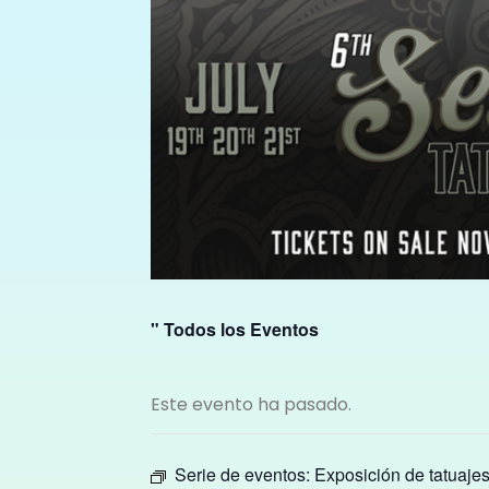
" Todos los Eventos
Este evento ha pasado.
Serie de eventos:
Exposición de tatuaje