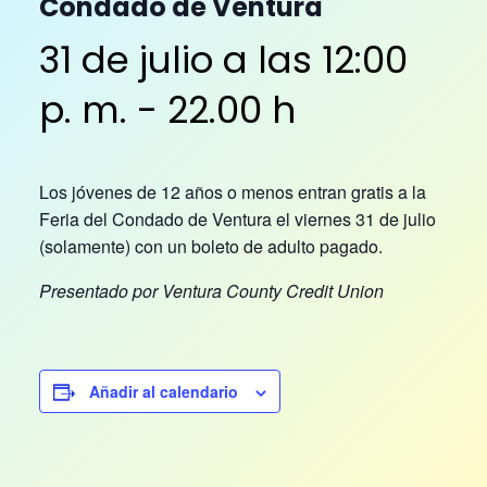
Condado de Ventura
31 de julio a las 12:00
p. m.
-
22.00 h
Los jóvenes de 12 años o menos entran gratis a la
Feria del Condado de Ventura el viernes 31 de julio
(solamente) con un boleto de adulto pagado.
Presentado por Ventura County Credit Union
Añadir al calendario