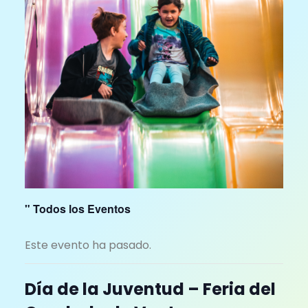
" Todos los Eventos
Este evento ha pasado.
Día de la Juventud – Feria del