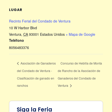
LUGAR
Recinto Ferial del Condado de Ventura
10 W Harbor Blvd
Ventura
,
CA
93001
Estados Unidos
+ Mapa de Google
Teléfono
8056483376
Asociación de Ganaderos
Concurso de Hebilla de Monta
del Condado de Ventura -
de Rancho de la Asociación de
Clasificación de ganado en
Ganaderos del Condado de
ranchos
Ventura
Siga la Feria