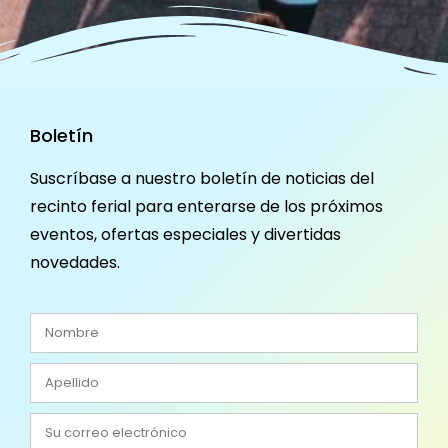
Boletín
Suscríbase a nuestro boletín de noticias del
recinto ferial para enterarse de los próximos
eventos, ofertas especiales y divertidas
novedades.