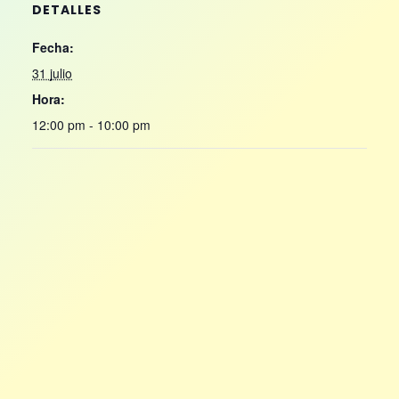
DETALLES
Fecha:
31 julio
Hora:
12:00 pm - 10:00 pm