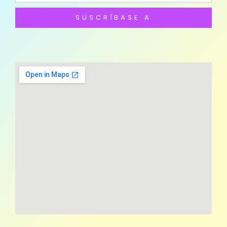
SUSCRÍBASE A