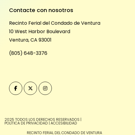
Contacte con nosotros
Recinto Ferial del Condado de Ventura
10 West Harbor Boulevard
Ventura, CA 93001
(805) 648-3376
2025 TODOS LOS DERECHOS RESERVADOS
|
POLÍTICA DE PRIVACIDAD
|
ACCESIBILIDAD
RECINTO FERIAL DEL CONDADO DE VENTURA