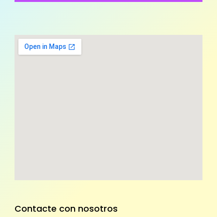
Contacte con nosotros