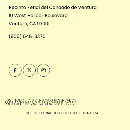
Recinto Ferial del Condado de Ventura
10 West Harbor Boulevard
Ventura, CA 93001
(805) 648-3376
2025 TODOS LOS DERECHOS RESERVADOS
|
POLÍTICA DE PRIVACIDAD
|
ACCESIBILIDAD
RECINTO FERIAL DEL CONDADO DE VENTURA