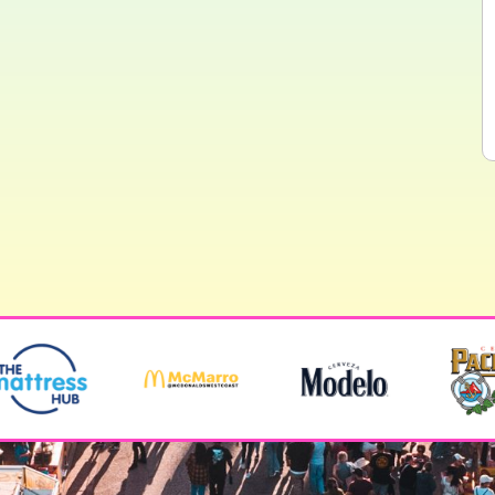
Evento