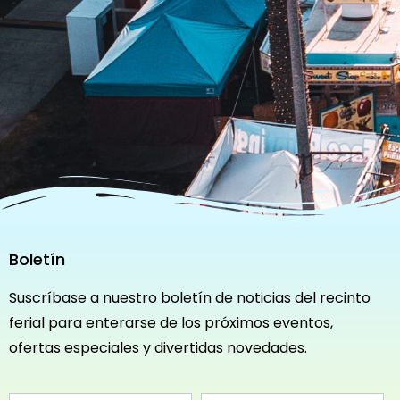
Boletín
Suscríbase a nuestro boletín de noticias del recinto
ferial para enterarse de los próximos eventos,
ofertas especiales y divertidas novedades.